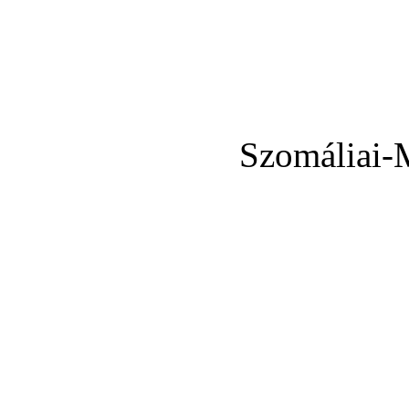
Szomáliai-