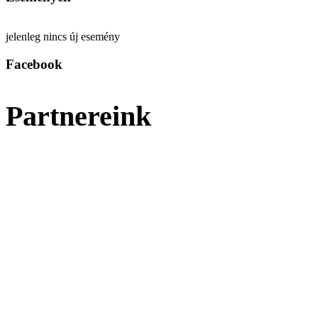
jelenleg nincs új esemény
Facebook
Partnereink