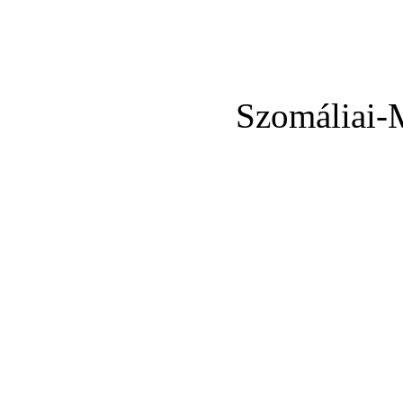
Szomáliai-