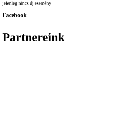
jelenleg nincs új esemény
Facebook
Partnereink