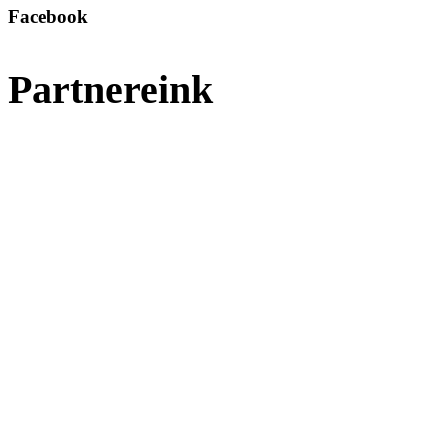
Facebook
Partnereink