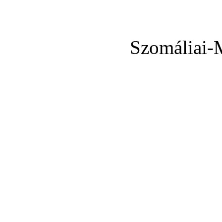
Szomáliai-