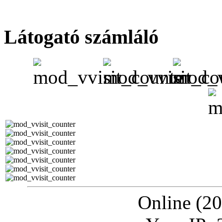
Látogató számláló
Online (20