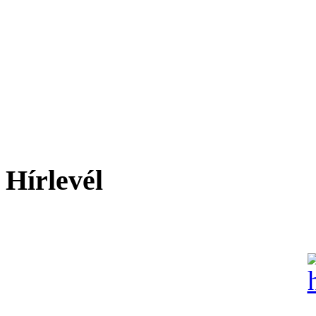
Hírlevél