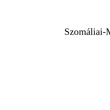
Szomáliai-