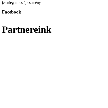
jelenleg nincs új esemény
Facebook
Partnereink