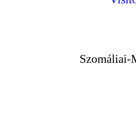
Szomáliai-