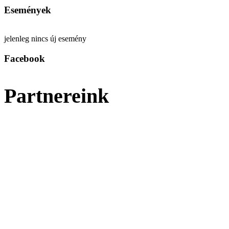
Események
jelenleg nincs új esemény
Facebook
Partnereink