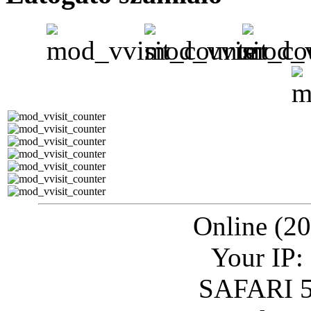
Online (20
Your IP:
SAFARI 5