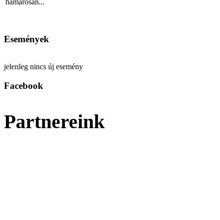
hamarosan...
Események
jelenleg nincs új esemény
Facebook
Partnereink